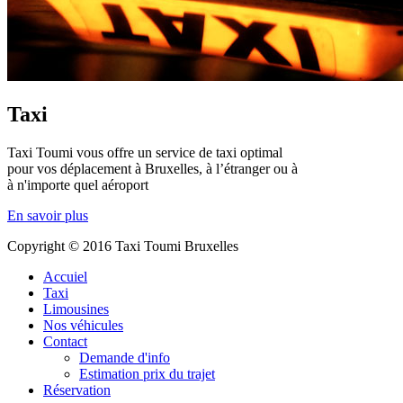
Taxi
Taxi Toumi vous offre un service de taxi optimal
pour vos déplacement à Bruxelles, à l’étranger ou à
à n'importe quel aéroport
En savoir plus
Copyright © 2016 Taxi Toumi Bruxelles
Accuiel
Taxi
Limousines
Nos véhicules
Contact
Demande d'info
Estimation prix du trajet
Réservation