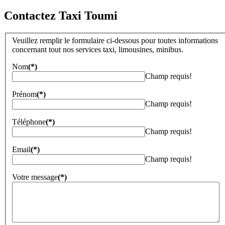
Contactez Taxi Toumi
Veuillez remplir le formulaire ci-dessous pour toutes informations
concernant tout nos services taxi, limousines, minibus.
Nom
(*)
Champ requis!
Prénom
(*)
Champ requis!
Téléphone
(*)
Champ requis!
Email
(*)
Champ requis!
Votre message
(*)